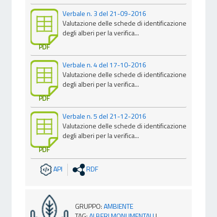
Verbale n. 3 del 21-09-2016
Valutazione delle schede di identificazione
degli alberi per la verifica...
PDF
Verbale n. 4 del 17-10-2016
Valutazione delle schede di identificazione
degli alberi per la verifica...
PDF
Verbale n. 5 del 21-12-2016
Valutazione delle schede di identificazione
degli alberi per la verifica...
PDF
API
RDF
GRUPPO
:
AMBIENTE
TAG
:
ALBERI MONUMENTALI
|