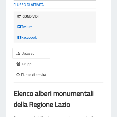
FLUSSO DI ATTIVITÀ
CONDIVIDI
Twitter
Facebook
Dataset
Gruppi
Flusso di attività
Elenco alberi monumentali
della Regione Lazio