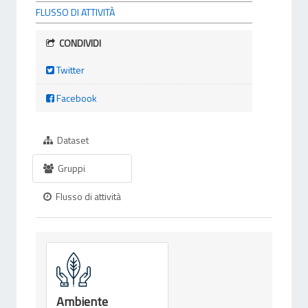
FLUSSO DI ATTIVITÀ
CONDIVIDI
Twitter
Facebook
Dataset
Gruppi
Flusso di attività
Ambiente