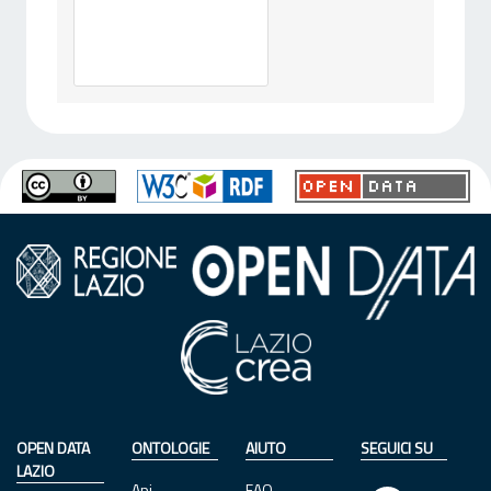
OPEN DATA
ONTOLOGIE
AIUTO
SEGUICI SU
LAZIO
Api
FAQ