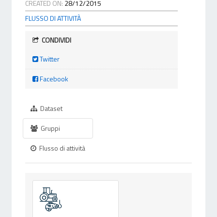
CREATED ON:
28/12/2015
FLUSSO DI ATTIVITÀ
CONDIVIDI
Twitter
Facebook
Dataset
Gruppi
Flusso di attività