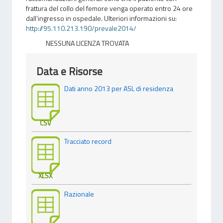
frattura del collo del femore venga operato entro 24 ore
dall’ingresso in ospedale. Ulteriori informazioni su:
http://95.110.213.190/prevale2014/
NESSUNA LICENZA TROVATA
Data e Risorse
Dati anno 2013 per ASL di residenza
CSV
Tracciato record
XLSX
Razionale