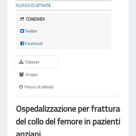
FLUSSO DI ATTIVITÀ
CONDIVIDI
Twitter
Facebook
Dataset
Gruppi
Flusso di attività
Ospedalizzazione per frattura
del collo del femore in pazienti
anziani