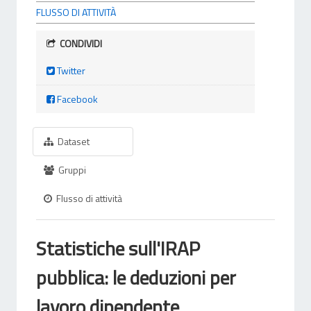
FLUSSO DI ATTIVITÀ
CONDIVIDI
Twitter
Facebook
Dataset
Gruppi
Flusso di attività
Statistiche sull'IRAP
pubblica: le deduzioni per
lavoro dipendente