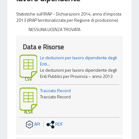
Statistiche sull'IRAP - Dichiarazioni 2014, anno d'imposta
2013 (IRAP territorializzata per Regione di produzione)
NESSUNA LICENZA TROVATA
Data e Risorse
Le deduzioni per lavoro dipendente degli
Enti...
Le deduzioni per lavoro dipendente degli
Enti Pubblici per Provincia – anno 2013
CSV
Tracciato Record
Tracciato Record
XLSX
API
RDF