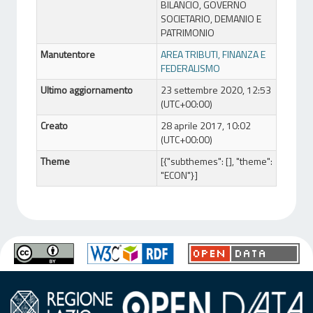
BILANCIO, GOVERNO
SOCIETARIO, DEMANIO E
PATRIMONIO
Manutentore
AREA TRIBUTI, FINANZA E
FEDERALISMO
Ultimo aggiornamento
23 settembre 2020, 12:53
(UTC+00:00)
Creato
28 aprile 2017, 10:02
(UTC+00:00)
Theme
[{"subthemes": [], "theme":
"ECON"}]