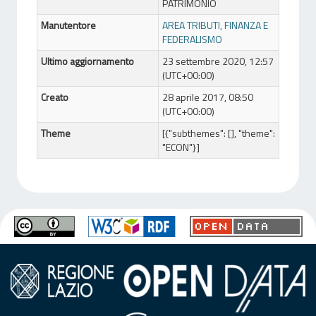
PATRIMONIO
Manutentore
AREA TRIBUTI, FINANZA E
FEDERALISMO
Ultimo aggiornamento
23 settembre 2020, 12:57
(UTC+00:00)
Creato
28 aprile 2017, 08:50
(UTC+00:00)
Theme
[{"subthemes": [], "theme":
"ECON"}]