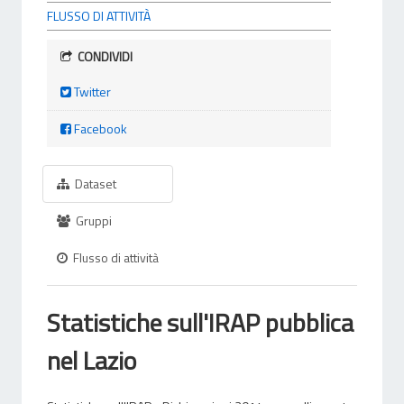
FLUSSO DI ATTIVITÀ
CONDIVIDI
Twitter
Facebook
Dataset
Gruppi
Flusso di attività
Statistiche sull'IRAP pubblica
nel Lazio