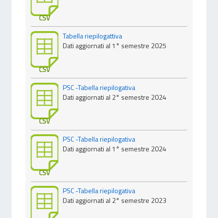
CSV
Tabella riepilogattiva
Dati aggiornati al 1° semestre 2025
CSV
PSC -Tabella riepilogativa
Dati aggiornati al 2° semestre 2024
CSV
PSC -Tabella riepilogativa
Dati aggiornati al 1° semestre 2024
CSV
PSC -Tabella riepilogativa
Dati aggiornati al 2° semestre 2023