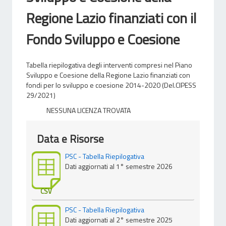
Regione Lazio finanziati con il
Fondo Sviluppo e Coesione
Tabella riepilogativa degli interventi compresi nel Piano
Sviluppo e Coesione della Regione Lazio finanziati con
fondi per lo sviluppo e coesione 2014-2020 (Del.CIPESS
29/2021)
NESSUNA LICENZA TROVATA
Data e Risorse
PSC - Tabella Riepilogativa
Dati aggiornati al 1° semestre 2026
CSV
PSC - Tabella Riepilogativa
Dati aggiornati al 2° semestre 2025