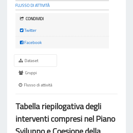
FLUSSO DI ATTIVITÀ
CONDIVIDI
Twitter
Facebook
Dataset
Gruppi
Flusso di attività
Tabella riepilogativa degli
interventi compresi nel Piano
Sviluppo e Coesione della