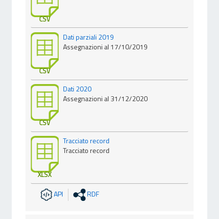
CSV
Dati parziali 2019
Assegnazioni al 17/10/2019
CSV
Dati 2020
Assegnazioni al 31/12/2020
CSV
Tracciato record
Tracciato record
XLSX
API
RDF