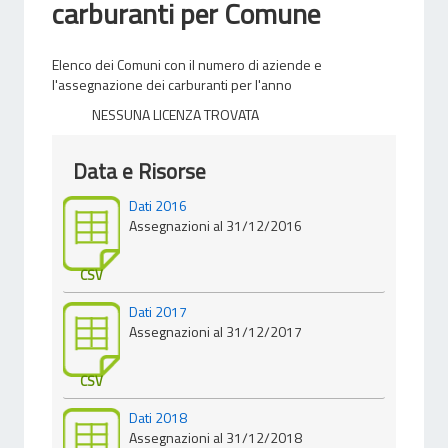
carburanti per Comune
Elenco dei Comuni con il numero di aziende e
l'assegnazione dei carburanti per l'anno
NESSUNA LICENZA TROVATA
Data e Risorse
Dati 2016
Assegnazioni al 31/12/2016
CSV
Dati 2017
Assegnazioni al 31/12/2017
CSV
Dati 2018
Assegnazioni al 31/12/2018