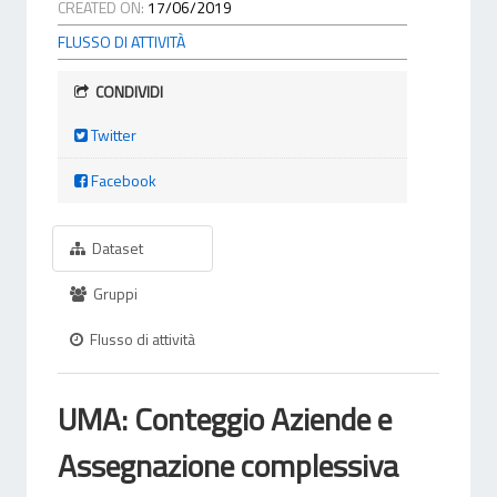
CREATED ON:
17/06/2019
FLUSSO DI ATTIVITÀ
CONDIVIDI
Twitter
Facebook
Dataset
Gruppi
Flusso di attività
UMA: Conteggio Aziende e
Assegnazione complessiva