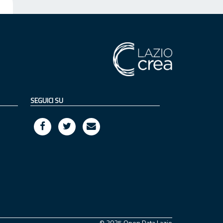
SEGUICI SU
© 2025 Open Data Lazio