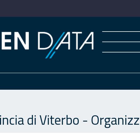
ncia di Viterbo - Organizz