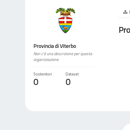
Pro
Provincia di Viterbo
Non c'è una descrizione per questa
organizzazione
Sostenitori
Dataset
0
0