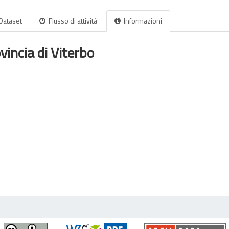
Dataset
Flusso di attività
Informazioni
vincia di Viterbo