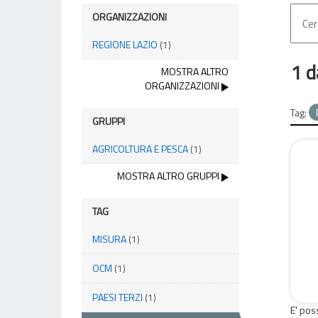
ORGANIZZAZIONI
REGIONE LAZIO
(1)
1 d
MOSTRA ALTRO
ORGANIZZAZIONI
Tag:
GRUPPI
AGRICOLTURA E PESCA
(1)
MOSTRA ALTRO GRUPPI
TAG
MISURA
(1)
OCM
(1)
PAESI TERZI
(1)
E' pos