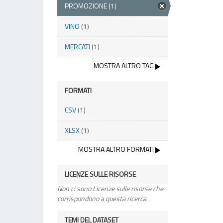
PROMOZIONE
(1)
VINO
(1)
MERCATI
(1)
MOSTRA ALTRO TAG
FORMATI
CSV
(1)
XLSX
(1)
MOSTRA ALTRO FORMATI
LICENZE SULLE RISORSE
Non ci sono Licenze sulle risorse che
corrispondono a questa ricerca
TEMI DEL DATASET