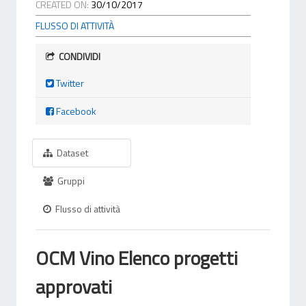
CREATED ON:
30/10/2017
FLUSSO DI ATTIVITÀ
CONDIVIDI
Twitter
Facebook
Dataset
Gruppi
Flusso di attività
OCM Vino Elenco progetti
approvati