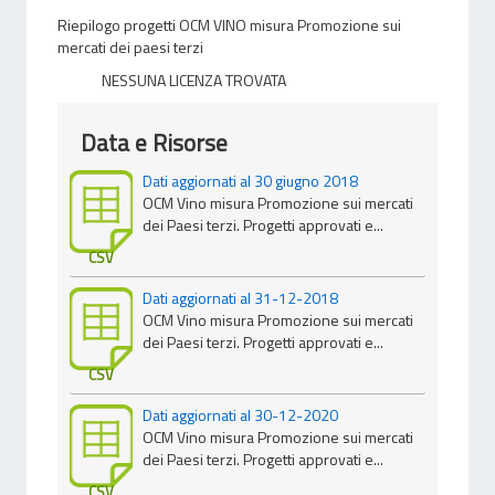
Riepilogo progetti OCM VINO misura Promozione sui
mercati dei paesi terzi
NESSUNA LICENZA TROVATA
Data e Risorse
Dati aggiornati al 30 giugno 2018
OCM Vino misura Promozione sui mercati
dei Paesi terzi. Progetti approvati e...
CSV
Dati aggiornati al 31-12-2018
OCM Vino misura Promozione sui mercati
dei Paesi terzi. Progetti approvati e...
CSV
Dati aggiornati al 30-12-2020
OCM Vino misura Promozione sui mercati
dei Paesi terzi. Progetti approvati e...
CSV