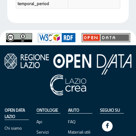
temporal_period
OPEN DATA
ONTOLOGIE
AIUTO
SEGUICI SU
LAZIO
Api
FAQ
Chi siamo
Servizi
Materiali utili