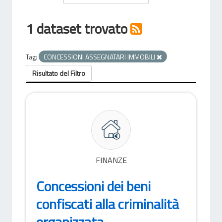
1 dataset trovato
Tag:
CONCESSIONI ASSEGNATARI IMMOBILI
Risultato del Filtro
FINANZE
Concessioni dei beni
confiscati alla criminalità
organizzata