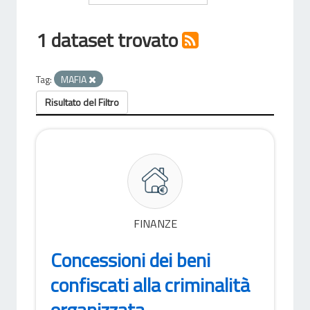
1 dataset trovato
Tag:
MAFIA
Risultato del Filtro
FINANZE
Concessioni dei beni
confiscati alla criminalità
organizzata