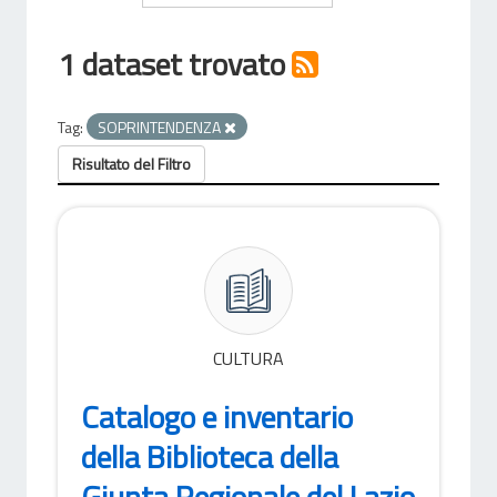
1 dataset trovato
Tag:
SOPRINTENDENZA
Risultato del Filtro
CULTURA
Catalogo e inventario
della Biblioteca della
Giunta Regionale del Lazio