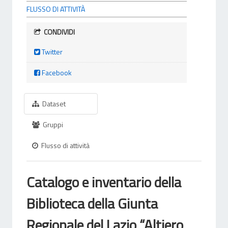
FLUSSO DI ATTIVITÀ
CONDIVIDI
Twitter
Facebook
Dataset
Gruppi
Flusso di attività
Catalogo e inventario della
Biblioteca della Giunta
Regionale del Lazio “Altiero