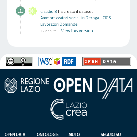
Claudio B
ha creato il dataset
Ammortizzatori sociali in Deroga - CIGS -
Lavoratori Domande
View this version
12 anni fa |
OPEN DATA
ONTOLOGIE
AIUTO
SEGUICI SU