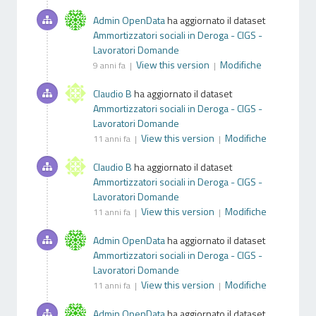
Admin OpenData
ha aggiornato il dataset
Ammortizzatori sociali in Deroga - CIGS -
Lavoratori Domande
View this version
Modifiche
9 anni fa |
|
Claudio B
ha aggiornato il dataset
Ammortizzatori sociali in Deroga - CIGS -
Lavoratori Domande
View this version
Modifiche
11 anni fa |
|
Claudio B
ha aggiornato il dataset
Ammortizzatori sociali in Deroga - CIGS -
Lavoratori Domande
View this version
Modifiche
11 anni fa |
|
Admin OpenData
ha aggiornato il dataset
Ammortizzatori sociali in Deroga - CIGS -
Lavoratori Domande
View this version
Modifiche
11 anni fa |
|
Admin OpenData
ha aggiornato il dataset