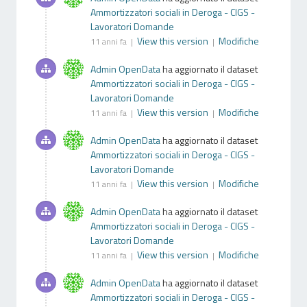
Ammortizzatori sociali in Deroga - CIGS -
Lavoratori Domande
View this version
Modifiche
11 anni fa |
|
Admin OpenData
ha aggiornato il dataset
Ammortizzatori sociali in Deroga - CIGS -
Lavoratori Domande
View this version
Modifiche
11 anni fa |
|
Admin OpenData
ha aggiornato il dataset
Ammortizzatori sociali in Deroga - CIGS -
Lavoratori Domande
View this version
Modifiche
11 anni fa |
|
Admin OpenData
ha aggiornato il dataset
Ammortizzatori sociali in Deroga - CIGS -
Lavoratori Domande
View this version
Modifiche
11 anni fa |
|
Admin OpenData
ha aggiornato il dataset
Ammortizzatori sociali in Deroga - CIGS -