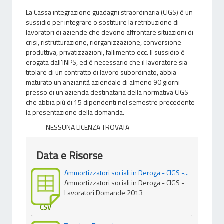
La Cassa integrazione guadagni straordinaria (CIGS) è un
sussidio per integrare o sostituire la retribuzione di
lavoratori di aziende che devono affrontare situazioni di
crisi, ristrutturazione, riorganizzazione, conversione
produttiva, privatizzazioni, fallimento ecc. Il sussidio è
erogata dall'INPS, ed è necessario che il lavoratore sia
titolare di un contratto di lavoro subordinato, abbia
maturato un’anzianità aziendale di almeno 90 giorni
presso di un’azienda destinataria della normativa CIGS
che abbia più di 15 dipendenti nel semestre precedente
la presentazione della domanda.
NESSUNA LICENZA TROVATA
Data e Risorse
Ammortizzatori sociali in Deroga - CIGS -...
Ammortizzatori sociali in Deroga - CIGS -
Lavoratori Domande 2013
CSV