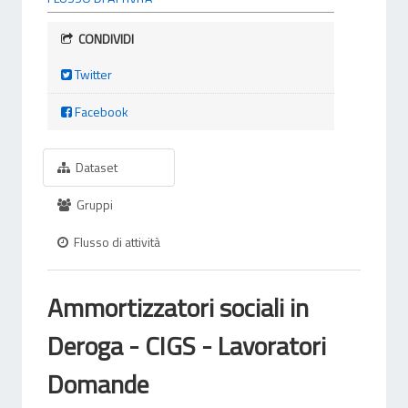
CONDIVIDI
Twitter
Facebook
Dataset
Gruppi
Flusso di attività
Ammortizzatori sociali in
Deroga - CIGS - Lavoratori
Domande