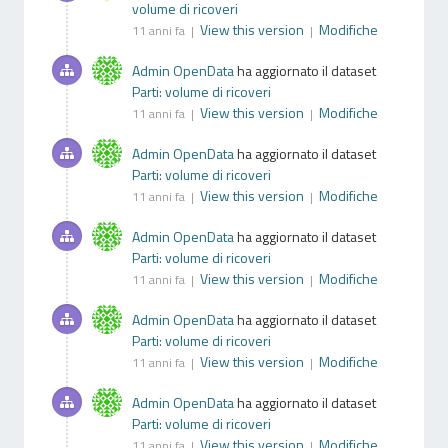
volume di ricoveri
View this version
Modifiche
11 anni fa |
|
Admin OpenData
ha aggiornato il dataset
Parti: volume di ricoveri
View this version
Modifiche
11 anni fa |
|
Admin OpenData
ha aggiornato il dataset
Parti: volume di ricoveri
View this version
Modifiche
11 anni fa |
|
Admin OpenData
ha aggiornato il dataset
Parti: volume di ricoveri
View this version
Modifiche
11 anni fa |
|
Admin OpenData
ha aggiornato il dataset
Parti: volume di ricoveri
View this version
Modifiche
11 anni fa |
|
Admin OpenData
ha aggiornato il dataset
Parti: volume di ricoveri
View this version
Modifiche
11 anni fa |
|