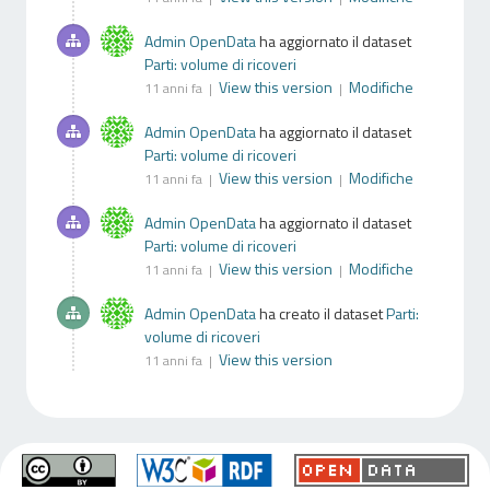
Admin OpenData
ha aggiornato il dataset
Parti: volume di ricoveri
View this version
Modifiche
11 anni fa |
|
Admin OpenData
ha aggiornato il dataset
Parti: volume di ricoveri
View this version
Modifiche
11 anni fa |
|
Admin OpenData
ha aggiornato il dataset
Parti: volume di ricoveri
View this version
Modifiche
11 anni fa |
|
Admin OpenData
ha creato il dataset
Parti:
volume di ricoveri
View this version
11 anni fa |