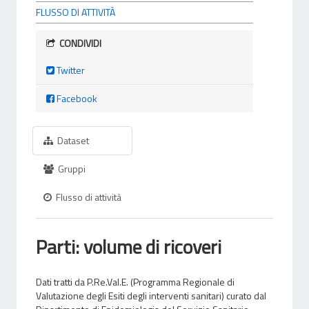
FLUSSO DI ATTIVITÀ
CONDIVIDI
Twitter
Facebook
Dataset
Gruppi
Flusso di attività
Parti: volume di ricoveri
Dati tratti da P.Re.Val.E. (Programma Regionale di
Valutazione degli Esiti degli interventi sanitari) curato dal