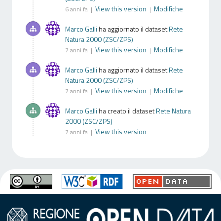
View this version
Modifiche
6 anni fa |
|
Marco Galli
ha aggiornato il dataset
Rete
Natura 2000 (ZSC/ZPS)
View this version
Modifiche
7 anni fa |
|
Marco Galli
ha aggiornato il dataset
Rete
Natura 2000 (ZSC/ZPS)
View this version
Modifiche
7 anni fa |
|
Marco Galli
ha creato il dataset
Rete Natura
2000 (ZSC/ZPS)
View this version
7 anni fa |