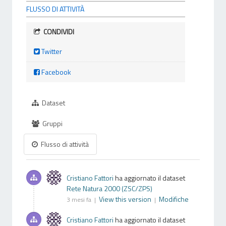
FLUSSO DI ATTIVITÀ
CONDIVIDI
Twitter
Facebook
Dataset
Gruppi
Flusso di attività
Cristiano Fattori
ha aggiornato il dataset
Rete Natura 2000 (ZSC/ZPS)
View this version
Modifiche
3 mesi fa |
|
Cristiano Fattori
ha aggiornato il dataset