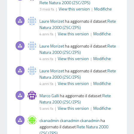
Rete Natura 2000 (ZSC/ZPS)
View this version
Modifiche
3 mesi fa |
|
Laure Morizet
ha aggiornato il dataset
Rete
Natura 2000 (ZSC/ZPS)
View this version
Modifiche
4 anni fa |
|
Laure Morizet
ha aggiornato il dataset
Rete
Natura 2000 (ZSC/ZPS)
View this version
Modifiche
4 anni fa |
|
Laure Morizet
ha aggiornato il dataset
Rete
Natura 2000 (ZSC/ZPS)
View this version
Modifiche
4 anni fa |
|
Marco Galli
ha aggiornato il dataset
Rete
Natura 2000 (ZSC/ZPS)
View this version
Modifiche
5 anni fa |
|
ckanadmin ckanadmin ckanadmin
ha
aggiornato il dataset
Rete Natura 2000
(ZSC/ZPS)