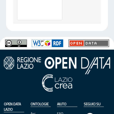
OPEN DATA
ONTOLOGIE
AIUTO
SEGUICI SU
LAZIO
Api
FAQ