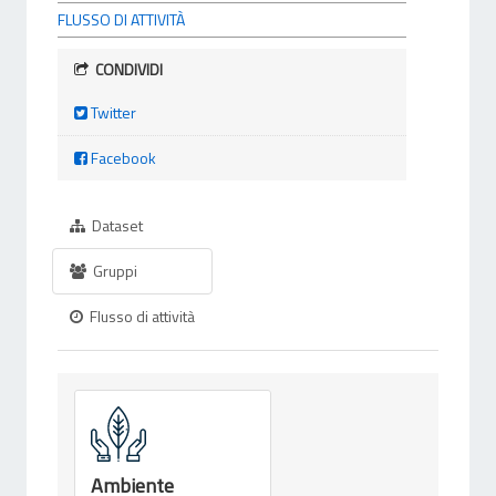
FLUSSO DI ATTIVITÀ
CONDIVIDI
Twitter
Facebook
Dataset
Gruppi
Flusso di attività
Ambiente