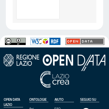
OPEN DATA
ONTOLOGIE
AIUTO
SEGUICI SU
LAZIO
Api
FAQ