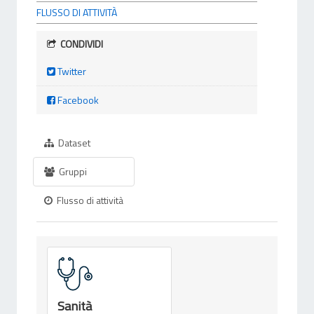
FLUSSO DI ATTIVITÀ
CONDIVIDI
Twitter
Facebook
Dataset
Gruppi
Flusso di attività
Sanità