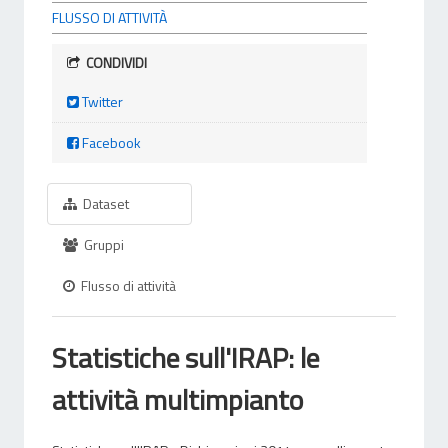
FLUSSO DI ATTIVITÀ
CONDIVIDI
Twitter
Facebook
Dataset
Gruppi
Flusso di attività
Statistiche sull'IRAP: le
attività multimpianto