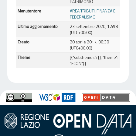
PATRIMONIO
Manutentore
AREA TRIBUTI, FINANZA E
FEDERALISMO
Ultimo aggiornamento
23 settembre 2020, 12:58
(UTC+00:00)
Creato
28 aprile 2017, 08:38
(UTC+00:00)
Theme
[{"subthemes": [], "theme":
"ECON"}]