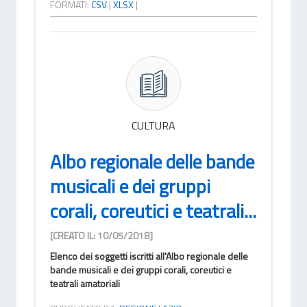
FORMATI:
CSV
|
XLSX
|
CULTURA
Albo regionale delle bande
musicali e dei gruppi
corali, coreutici e teatrali...
[CREATO IL: 10/05/2018]
Elenco dei soggetti iscritti all'Albo regionale delle
bande musicali e dei gruppi corali, coreutici e
teatrali amatoriali