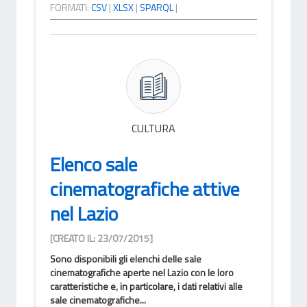
FORMATI:
CSV
|
XLSX
|
SPARQL
|
CULTURA
Elenco sale
cinematografiche attive
nel Lazio
[CREATO IL: 23/07/2015]
Sono disponibili gli elenchi delle sale
cinematografiche aperte nel Lazio con le loro
caratteristiche e, in particolare, i dati relativi alle
sale cinematografiche...