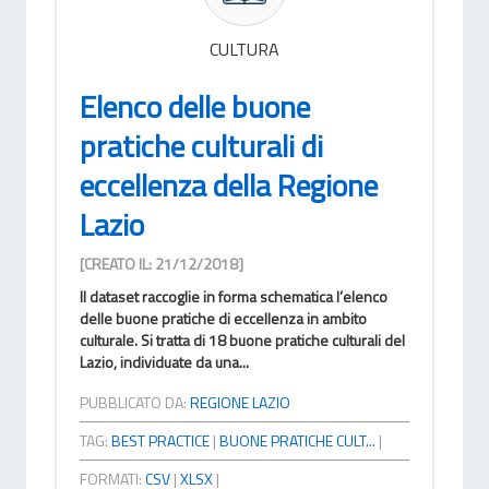
CULTURA
Elenco delle buone
pratiche culturali di
eccellenza della Regione
Lazio
[CREATO IL: 21/12/2018]
Il dataset raccoglie in forma schematica l’elenco
delle buone pratiche di eccellenza in ambito
culturale. Si tratta di 18 buone pratiche culturali del
Lazio, individuate da una...
PUBBLICATO DA:
REGIONE LAZIO
TAG:
BEST PRACTICE
|
BUONE PRATICHE CULT...
|
FORMATI:
CSV
|
XLSX
|