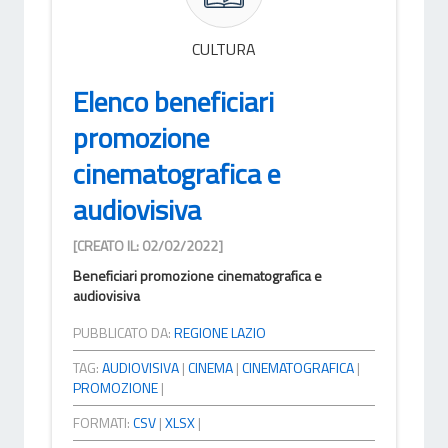
CULTURA
Elenco beneficiari
promozione
cinematografica e
audiovisiva
[CREATO IL: 02/02/2022]
Beneficiari promozione cinematografica e
audiovisiva
PUBBLICATO DA:
REGIONE LAZIO
TAG:
AUDIOVISIVA
|
CINEMA
|
CINEMATOGRAFICA
|
PROMOZIONE
|
FORMATI:
CSV
|
XLSX
|