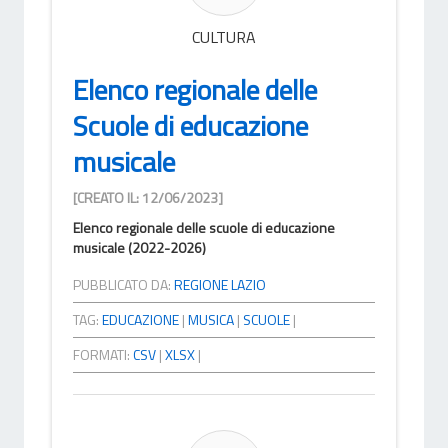
CULTURA
Elenco regionale delle
Scuole di educazione
musicale
[CREATO IL: 12/06/2023]
Elenco regionale delle scuole di educazione
musicale (2022-2026)
PUBBLICATO DA:
REGIONE LAZIO
TAG:
EDUCAZIONE
|
MUSICA
|
SCUOLE
|
FORMATI:
CSV
|
XLSX
|