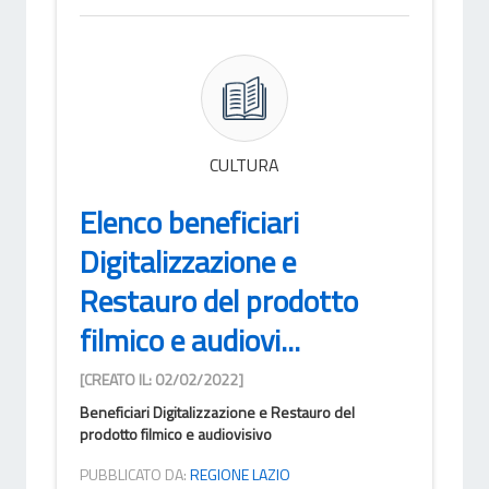
CULTURA
Elenco beneficiari
Digitalizzazione e
Restauro del prodotto
filmico e audiovi...
[CREATO IL: 02/02/2022]
Beneficiari Digitalizzazione e Restauro del
prodotto filmico e audiovisivo
PUBBLICATO DA:
REGIONE LAZIO