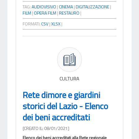
TAG:
AUDIOVISIVO
|
CINEMA
|
DIGITALIZZAZIONE
|
FILM
|
OPERA FILM
|
RESTAURO
|
FORMATI:
CSV
|
XLSX
|
CULTURA
Rete dimore e giardini
storici del Lazio - Elenco
dei beni accreditati
[CREATO IL: 08/01/2021]
Elenco dei beni accreditati alla Rete regionale