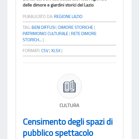
delle dimore e giardini storici del Lazio
PUBBLICATO DA:
REGIONE LAZIO
TAG:
BENI DIFFUSI
|
DIMORE STORICHE
|
PATRIMONIO CULTURALE
|
RETE DIMORE
STORICH...
|
FORMATI:
CSV
|
XLSX
|
CULTURA
Censimento degli spazi di
pubblico spettacolo