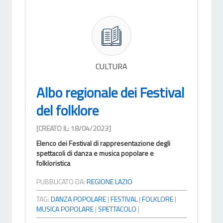
CULTURA
Albo regionale dei Festival
del folklore
[CREATO IL: 18/04/2023]
Elenco dei Festival di rappresentazione degli
spettacoli di danza e musica popolare e
folkloristica
PUBBLICATO DA:
REGIONE LAZIO
TAG:
DANZA POPOLARE
|
FESTIVAL
|
FOLKLORE
|
MUSICA POPOLARE
|
SPETTACOLO
|