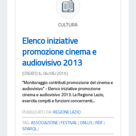
CULTURA
Elenco iniziative
promozione cinema e
audiovisivo 2013
[CREATO IL: 04/06/2015]
"Monitoraggio contributi promozione del cinema e
audiovisivo" - Elenco iniziative promozione
cinema e audiovisivo 2013. La Regione Lazio,
esercita compiti e funzioni concernenti...
PUBBLICATO DA:
REGIONE LAZIO
TAG:
ASSOCIAZIONE
|
FESTIVAL
|
ONLUS
|
RDF
|
SPARQL
|