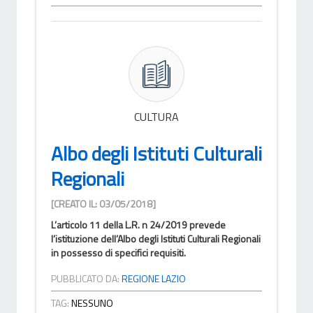
CULTURA
Albo degli Istituti Culturali
Regionali
[CREATO IL: 03/05/2018]
L’articolo 11 della L.R. n 24/2019 prevede
l’istituzione dell’Albo degli Istituti Culturali Regionali
in possesso di specifici requisiti.
PUBBLICATO DA:
REGIONE LAZIO
TAG:
NESSUNO