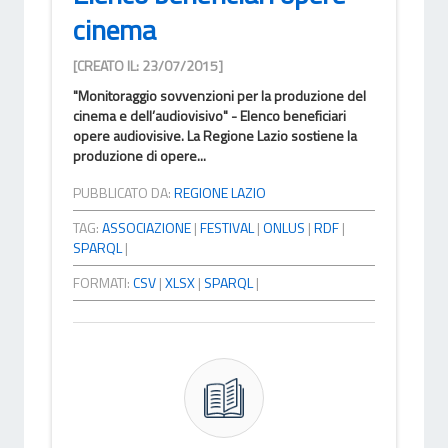
cinema
[CREATO IL: 23/07/2015]
"Monitoraggio sovvenzioni per la produzione del
cinema e dell’audiovisivo" - Elenco beneficiari
opere audiovisive. La Regione Lazio sostiene la
produzione di opere...
PUBBLICATO DA:
REGIONE LAZIO
TAG:
ASSOCIAZIONE
|
FESTIVAL
|
ONLUS
|
RDF
|
SPARQL
|
FORMATI:
CSV
|
XLSX
|
SPARQL
|