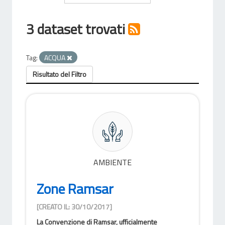
3 dataset trovati
Tag:
ACQUA
Risultato del Filtro
AMBIENTE
Zone Ramsar
[CREATO IL: 30/10/2017]
La Convenzione di Ramsar, ufficialmente