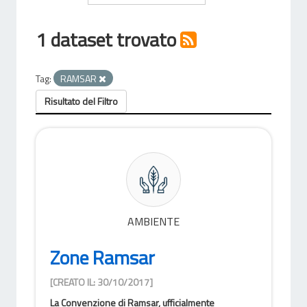
1 dataset trovato
Tag:
RAMSAR
Risultato del Filtro
AMBIENTE
Zone Ramsar
[CREATO IL: 30/10/2017]
La Convenzione di Ramsar, ufficialmente