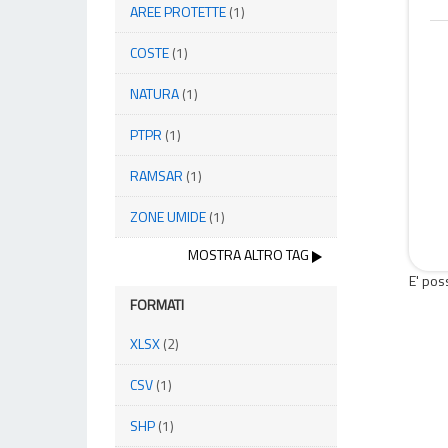
AREE PROTETTE
(1)
COSTE
(1)
NATURA
(1)
PTPR
(1)
RAMSAR
(1)
ZONE UMIDE
(1)
MOSTRA ALTRO TAG
E' pos
FORMATI
XLSX
(2)
CSV
(1)
SHP
(1)