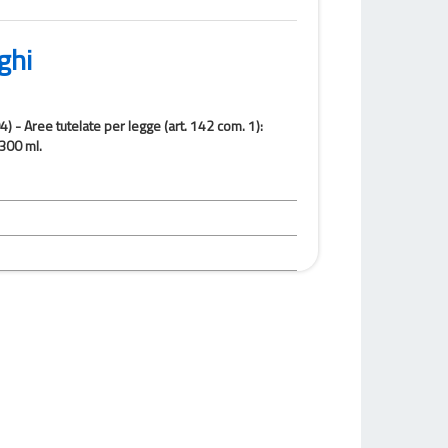
ghi
4) - Aree tutelate per legge (art. 142 com. 1):
 300 ml.