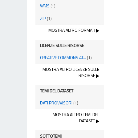
WMS
(1)
ZIP
(1)
MOSTRA ALTRO FORMATI
LICENZE SULLE RISORSE
CREATIVE COMMONS AT...
(1)
MOSTRA ALTRO LICENZE SULLE
RISORSE
TEMI DEL DATASET
DATI PROVVISORI
(1)
MOSTRA ALTRO TEMI DEL
DATASET
SOTTOTEMI