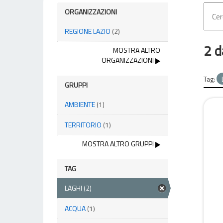
ORGANIZZAZIONI
REGIONE LAZIO
(2)
2 d
MOSTRA ALTRO
ORGANIZZAZIONI
Tag:
GRUPPI
AMBIENTE
(1)
TERRITORIO
(1)
MOSTRA ALTRO GRUPPI
TAG
LAGHI
(2)
ACQUA
(1)