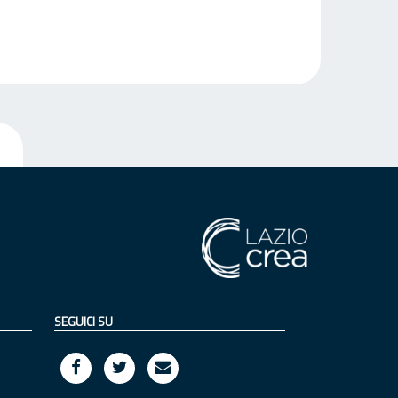
SEGUICI SU