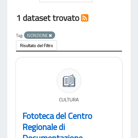
1 dataset trovato
Tag:
ISCRIZIONE
Risultato del Filtro
CULTURA
Fototeca del Centro
Regionale di
Documentazione