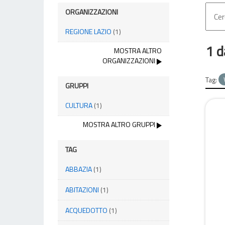
ORGANIZZAZIONI
REGIONE LAZIO
(1)
1 d
MOSTRA ALTRO
ORGANIZZAZIONI
Tag:
GRUPPI
CULTURA
(1)
MOSTRA ALTRO GRUPPI
TAG
ABBAZIA
(1)
ABITAZIONI
(1)
ACQUEDOTTO
(1)