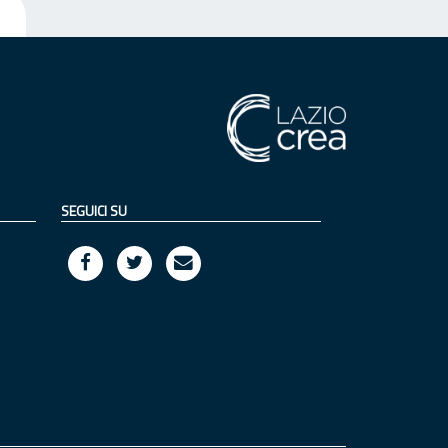
SEGUICI SU