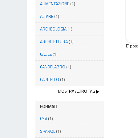
ALIMENTAZIONE
(1)
ALTARE
(1)
ARCHEOLOGIA
(1)
ARCHITETTURA
(1)
E' pos
CALICE
(1)
CANDELABRO
(1)
CAPITELLO
(1)
MOSTRA ALTRO TAG
FORMATI
CSV
(1)
SPARQL
(1)