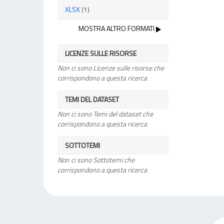
XLSX
(1)
MOSTRA ALTRO FORMATI
LICENZE SULLE RISORSE
Non ci sono Licenze sulle risorse che
corrispondono a questa ricerca
TEMI DEL DATASET
Non ci sono Temi del dataset che
corrispondono a questa ricerca
SOTTOTEMI
Non ci sono Sottotemi che
corrispondono a questa ricerca