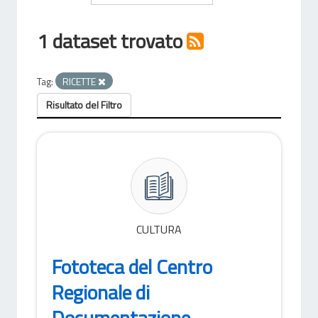
1 dataset trovato
Tag:
RICETTE
Risultato del Filtro
CULTURA
Fototeca del Centro
Regionale di
Documentazione