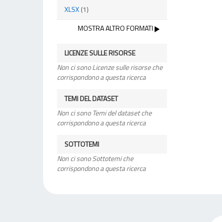
XLSX
(1)
MOSTRA ALTRO FORMATI
LICENZE SULLE RISORSE
Non ci sono Licenze sulle risorse che
corrispondono a questa ricerca
TEMI DEL DATASET
Non ci sono Temi del dataset che
corrispondono a questa ricerca
SOTTOTEMI
Non ci sono Sottotemi che
corrispondono a questa ricerca