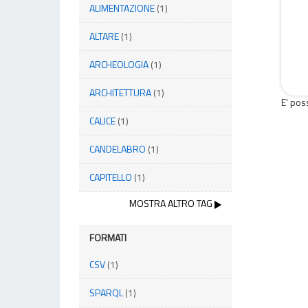
ALIMENTAZIONE
(1)
ALTARE
(1)
ARCHEOLOGIA
(1)
ARCHITETTURA
(1)
E' pos
CALICE
(1)
CANDELABRO
(1)
CAPITELLO
(1)
MOSTRA ALTRO TAG
FORMATI
CSV
(1)
SPARQL
(1)