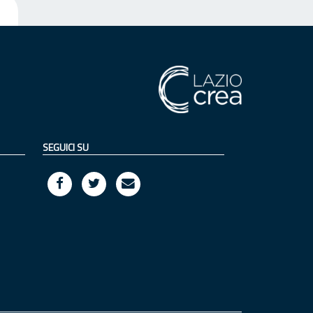
SEGUICI SU