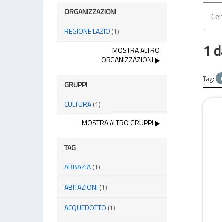
ORGANIZZAZIONI
REGIONE LAZIO
(1)
1 d
MOSTRA ALTRO
ORGANIZZAZIONI
Tag:
GRUPPI
CULTURA
(1)
MOSTRA ALTRO GRUPPI
TAG
ABBAZIA
(1)
ABITAZIONI
(1)
ACQUEDOTTO
(1)