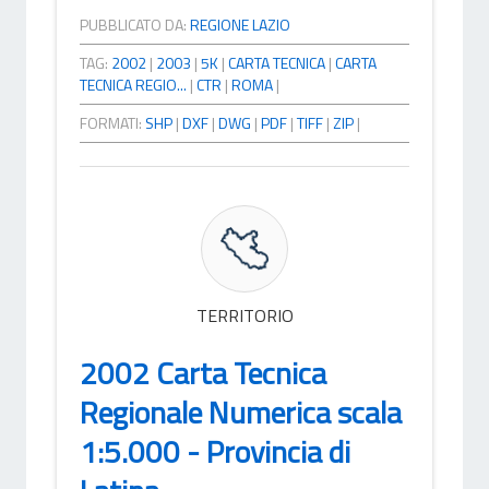
PUBBLICATO DA:
REGIONE LAZIO
TAG:
2002
|
2003
|
5K
|
CARTA TECNICA
|
CARTA
TECNICA REGIO...
|
CTR
|
ROMA
|
FORMATI:
SHP
|
DXF
|
DWG
|
PDF
|
TIFF
|
ZIP
|
TERRITORIO
2002 Carta Tecnica
Regionale Numerica scala
1:5.000 - Provincia di