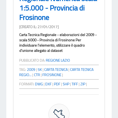
1:5.000 - Provincia di
Frosinone
[CREATO IL: 27/01/2017]
Carta Tecnica Regionale - elaborazioni del 2009 -
scala 5000 - Provincia di Frosinone Per
individuare l'elemento, utilizzare il quadro
d'unione allegato al dataset
PUBBLICATO DA:
REGIONE LAZIO
TAG:
2009
|
5K
|
CARTA TECNICA
|
CARTA TECNICA
REGIO...
|
CTR
|
FROSINONE
|
FORMATI:
DWG
|
DXF
|
PDF
|
SHP
|
TIFF
|
ZIP
|