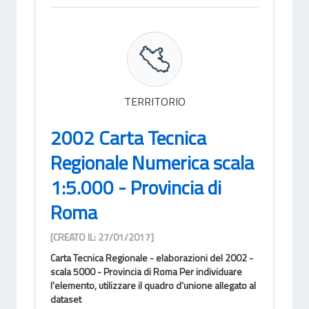
TERRITORIO
2002 Carta Tecnica
Regionale Numerica scala
1:5.000 - Provincia di
Roma
[CREATO IL: 27/01/2017]
Carta Tecnica Regionale - elaborazioni del 2002 -
scala 5000 - Provincia di Roma Per individuare
l'elemento, utilizzare il quadro d'unione allegato al
dataset