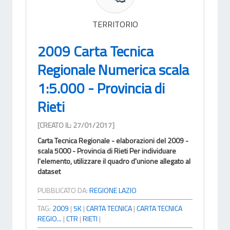
TERRITORIO
2009 Carta Tecnica
Regionale Numerica scala
1:5.000 - Provincia di
Rieti
[CREATO IL: 27/01/2017]
Carta Tecnica Regionale - elaborazioni del 2009 -
scala 5000 - Provincia di Rieti Per individuare
l'elemento, utilizzare il quadro d'unione allegato al
dataset
PUBBLICATO DA:
REGIONE LAZIO
TAG:
2009
|
5K
|
CARTA TECNICA
|
CARTA TECNICA
REGIO...
|
CTR
|
RIETI
|