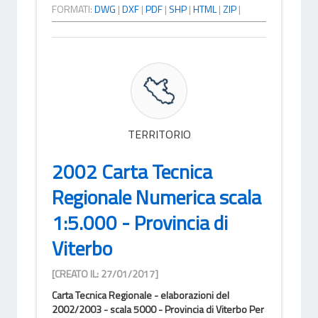
FORMATI:
DWG
|
DXF
|
PDF
|
SHP
|
HTML
|
ZIP
|
TERRITORIO
2002 Carta Tecnica
Regionale Numerica scala
1:5.000 - Provincia di
Viterbo
[CREATO IL: 27/01/2017]
Carta Tecnica Regionale - elaborazioni del
2002/2003 - scala 5000 - Provincia di Viterbo Per