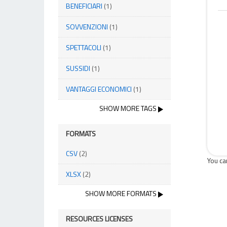
BENEFICIARI
(1)
SOVVENZIONI
(1)
SPETTACOLI
(1)
SUSSIDI
(1)
VANTAGGI ECONOMICI
(1)
SHOW MORE TAGS
FORMATS
CSV
(2)
You ca
XLSX
(2)
SHOW MORE FORMATS
RESOURCES LICENSES