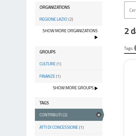
ORGANIZATIONS
REGIONE LAZIO
(2)
2 d
SHOW MORE ORGANIZATIONS
Tags:
GROUPS
CULTURE
(1)
FINANZE
(1)
SHOW MORE GROUPS
TAGS
CONTRIBUTI
(2)
ATTI DI CONCESSIONE
(1)