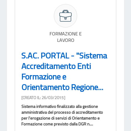
FORMAZIONE E
LAVORO
S.AC. PORTAL - "Sistema
Accreditamento Enti
Formazione e
Orientamento Regione...
[CREATO IL: 26/03/2015]
Sistema informativo finalizzato alla gestione
amministrativa del processo di accreditamento
per l'erogazione di servizi di Orientamento e
Formazione come previsto dalla DGR n....