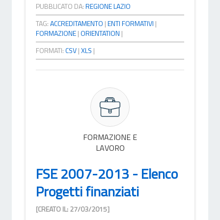
PUBBLICATO DA:
REGIONE LAZIO
TAG:
ACCREDITAMENTO
|
ENTI FORMATIVI
|
FORMAZIONE
|
ORIENTATION
|
FORMATI:
CSV
|
XLS
|
FORMAZIONE E
LAVORO
FSE 2007-2013 - Elenco
Progetti finanziati
[CREATO IL: 27/03/2015]