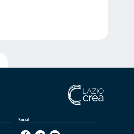
Social