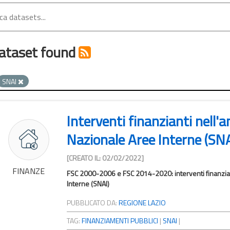
ataset found
SNAI
Interventi finanzianti nell'
Nazionale Aree Interne (SNA
[CREATO IL: 02/02/2022]
FINANZE
FSC 2000-2006 e FSC 2014-2020: interventi finanziati
Interne (SNAI)
PUBBLICATO DA:
REGIONE LAZIO
TAG:
FINANZIAMENTI PUBBLICI
|
SNAI
|