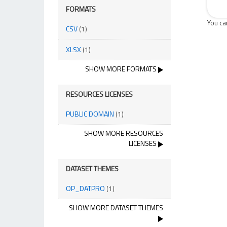
FORMATS
You ca
CSV
(1)
XLSX
(1)
SHOW MORE FORMATS
RESOURCES LICENSES
PUBLIC DOMAIN
(1)
SHOW MORE RESOURCES
LICENSES
DATASET THEMES
OP_DATPRO
(1)
SHOW MORE DATASET THEMES