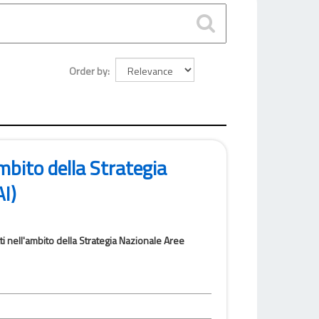
Order by
ambito della Strategia
I)
 nell'ambito della Strategia Nazionale Aree