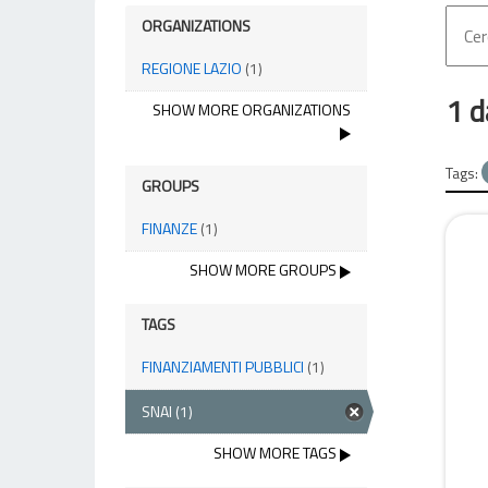
ORGANIZATIONS
REGIONE LAZIO
(1)
1 d
SHOW MORE ORGANIZATIONS
Tags:
GROUPS
FINANZE
(1)
SHOW MORE GROUPS
TAGS
FINANZIAMENTI PUBBLICI
(1)
SNAI
(1)
SHOW MORE TAGS