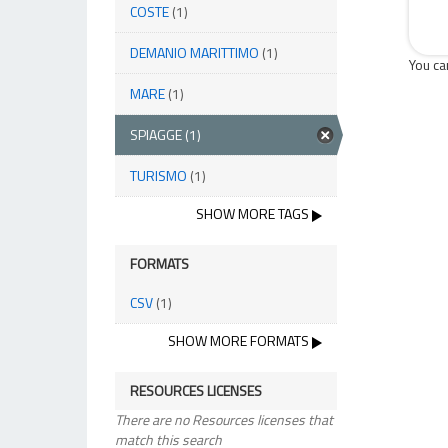
COSTE
(1)
DEMANIO MARITTIMO
(1)
You ca
MARE
(1)
SPIAGGE
(1)
TURISMO
(1)
SHOW MORE TAGS
FORMATS
CSV
(1)
SHOW MORE FORMATS
RESOURCES LICENSES
There are no Resources licenses that
match this search