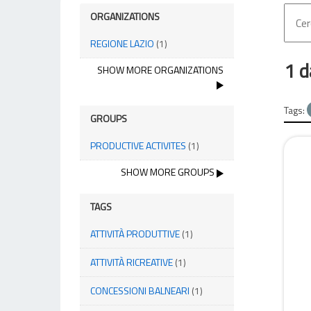
ORGANIZATIONS
REGIONE LAZIO
(1)
1 d
SHOW MORE ORGANIZATIONS
Tags:
GROUPS
PRODUCTIVE ACTIVITES
(1)
SHOW MORE GROUPS
TAGS
ATTIVITÀ PRODUTTIVE
(1)
ATTIVITÀ RICREATIVE
(1)
CONCESSIONI BALNEARI
(1)