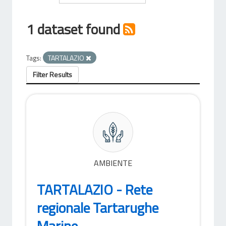
1 dataset found
Tags:
TARTALAZIO
Filter Results
AMBIENTE
TARTALAZIO - Rete
regionale Tartarughe
Marine