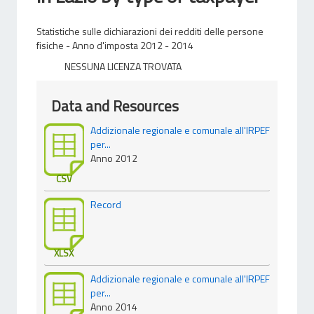
Statistiche sulle dichiarazioni dei redditi delle persone
fisiche - Anno d'imposta 2012 - 2014
NESSUNA LICENZA TROVATA
Data and Resources
Addizionale regionale e comunale all'IRPEF
per...
Anno 2012
CSV
Record
XLSX
Addizionale regionale e comunale all'IRPEF
per...
Anno 2014