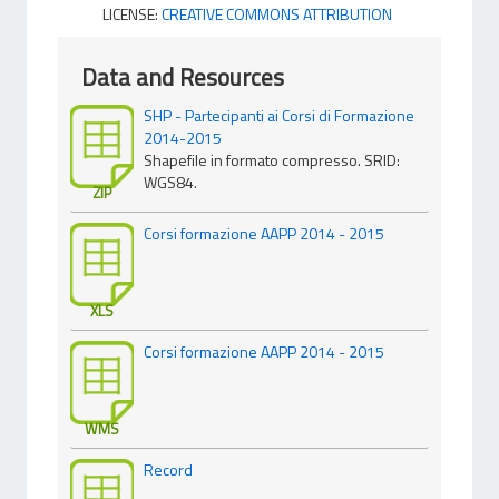
LICENSE:
CREATIVE COMMONS ATTRIBUTION
Data and Resources
SHP - Partecipanti ai Corsi di Formazione
2014-2015
Shapefile in formato compresso. SRID:
WGS84.
ZIP
Corsi formazione AAPP 2014 - 2015
XLS
Corsi formazione AAPP 2014 - 2015
WMS
Record