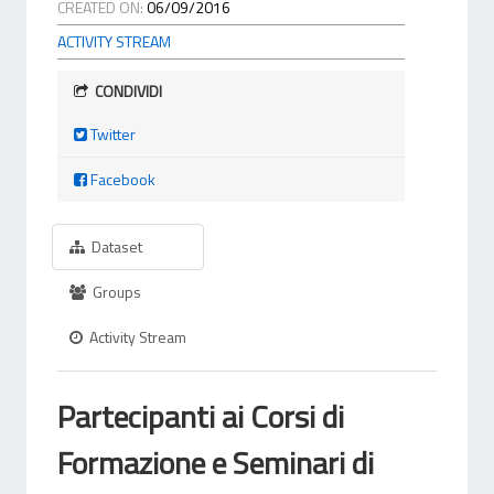
CREATED ON:
06/09/2016
ACTIVITY STREAM
CONDIVIDI
Twitter
Facebook
Dataset
Groups
Activity Stream
Partecipanti ai Corsi di
Formazione e Seminari di