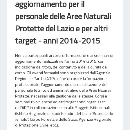
aggiornamento per il
personale delle Aree Naturali
Protette del Lazio e per altri
target - anni 2014-2015
Elenco partecipanti ai corsi di formazione e ai seminari di
aggiornamento realizzati nell’anno 2014-2015, con
indicazione del titolo, del contenuto e della durata del
corso. Gli eventi formativi sono organizzati dall’Agenzia
Regionale Parchi (ARP) al fine di curare la formazione
professionale, l’aggiornamento e la qualificazione del
personale tecnico ed amministrativo delle Aree Naturali
Protette, necessari alla gestione delle stesse. Corsi e
seminari rivolti anche ad altri target sono organizzati
dall’ARP in collaborazione con altri Soggetti Istituzionali
(Istituto Regionale di Studi Giuridici del Lazio “Arturo Carlo
Jemolo”, Corpo Forestale dello Stato, Agenzia Regionale
di Protezione Civile, ecc.).