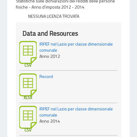
Statistiche sulle dichiarazioni dei redditi delle persone
fisiche - Anno d'imposta 2012 - 2014
NESSUNA LICENZA TROVATA
Data and Resources
IRPEF nel Lazio per classe dimensionale
comunale
Anno 2012
CSV
Record
XLSX
IRPEF nel Lazio per classe dimensionale
comunale
Anno 2014
CSV