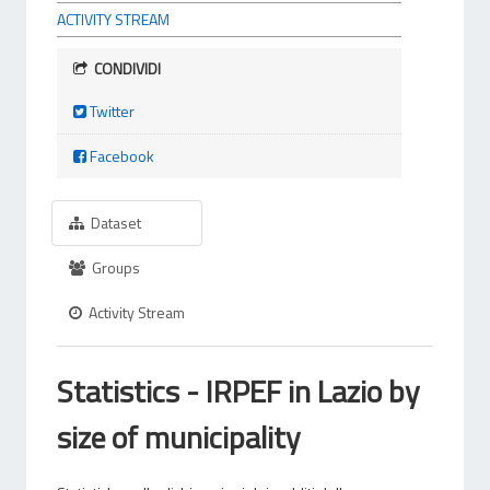
ACTIVITY STREAM
CONDIVIDI
Twitter
Facebook
Dataset
Groups
Activity Stream
Statistics - IRPEF in Lazio by
size of municipality