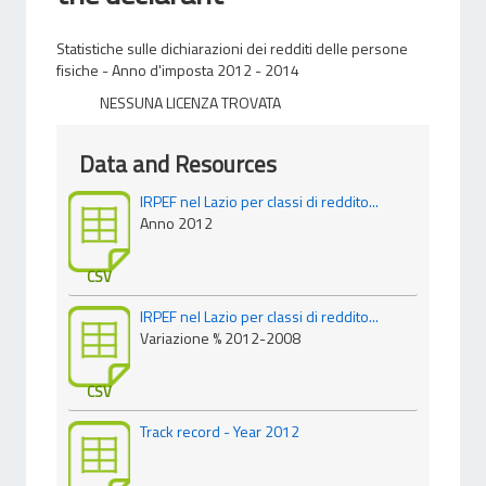
Statistiche sulle dichiarazioni dei redditi delle persone
fisiche - Anno d'imposta 2012 - 2014
NESSUNA LICENZA TROVATA
Data and Resources
IRPEF nel Lazio per classi di reddito...
Anno 2012
CSV
IRPEF nel Lazio per classi di reddito...
Variazione % 2012-2008
CSV
Track record - Year 2012