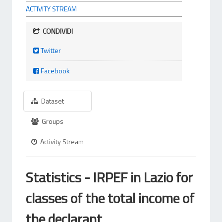
ACTIVITY STREAM
CONDIVIDI
Twitter
Facebook
Dataset
Groups
Activity Stream
Statistics - IRPEF in Lazio for
classes of the total income of
the declarant