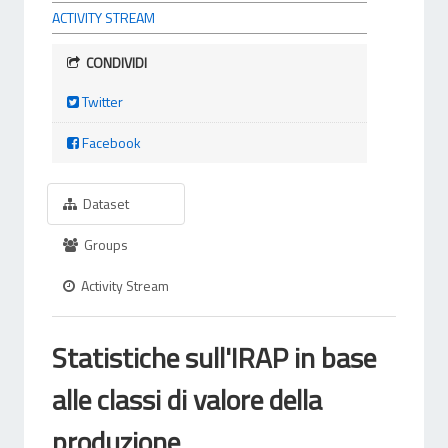
ACTIVITY STREAM
CONDIVIDI
Twitter
Facebook
Dataset
Groups
Activity Stream
Statistiche sull'IRAP in base
alle classi di valore della
produzione