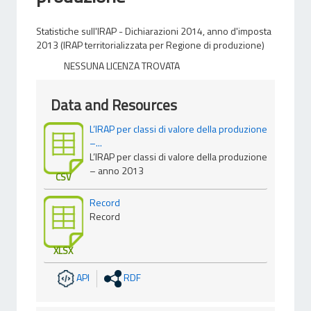
Statistiche sull'IRAP - Dichiarazioni 2014, anno d'imposta
2013 (IRAP territorializzata per Regione di produzione)
NESSUNA LICENZA TROVATA
Data and Resources
L’IRAP per classi di valore della produzione
–...
L’IRAP per classi di valore della produzione
– anno 2013
CSV
Record
Record
XLSX
API
RDF