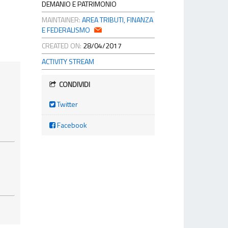
DEMANIO E PATRIMONIO
MAINTAINER:
AREA TRIBUTI, FINANZA
E FEDERALISMO
CREATED ON:
28/04/2017
ACTIVITY STREAM
CONDIVIDI
Twitter
Facebook