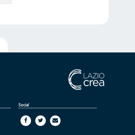
Social