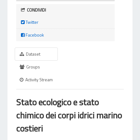
CONDIVIDI
Twitter
Facebook
Dataset
Groups
Activity Stream
Stato ecologico e stato
chimico dei corpi idrici marino
costieri