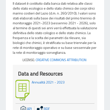
Il dataset è costituito dalla banca dati relativa alle classi
dello stato ecologico e dello stato chimico dei corpi idrici
marino costieri del Lazio (d.m. n. 260/2010). I valori sono
stati elaborati sulla base dei risultati del primo triennio di
monitoraggio 2021-2023 (sessennio 2021 - 2026), solo
al termine di questi sei anni verrà effettuata la valutazione
definitiva dello stato cologico e dello stato chimico. La
frequenza e la scelta dei parametri da rilevare, sia
biologici che chimici, è stratificata su base triennale per la
rete di monitoraggio operativo e su base sessennale per
la rete di monitoraggio sorveglianza.
LICENSE:
CREATIVE COMMONS ATTRIBUTION
Data and Resources
Annualità 2021 - 2023
CSV
API
RDF