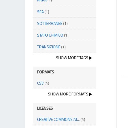
SEA
(1)
SOTTERRANEE
(1)
STATO CHIMICO
(1)
TRANSIZIONE
(1)
SHOW MORE TAGS
FORMATS
CSV
(4)
SHOW MORE FORMATS
LICENSES
CREATIVE COMMONS AT...
(4)