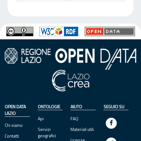
OPEN DATA
ONTOLOGIE
AIUTO
SEGUICI SU
LAZIO
Api
FAQ
Chi siamo
Servizi
Materiali utili
geografici
Contatti
Licenze