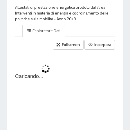
Attestati di prestazione energetica prodotti dall'Area
Interventi in materia di energia e coordinamento delle
politiche sulla mobilità - Anno 2019
Esploratore Dati
Fullscreen
Incorpora