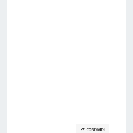
CONDIVIDI