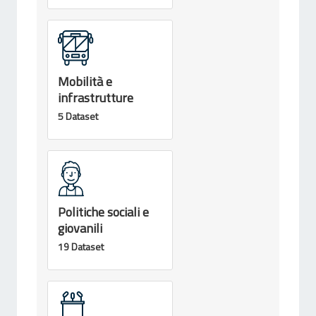
Mobilità e
infrastrutture
5 Dataset
Politiche sociali e
giovanili
19 Dataset