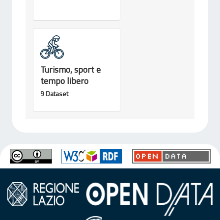
Turismo, sport e
tempo libero
9 Dataset