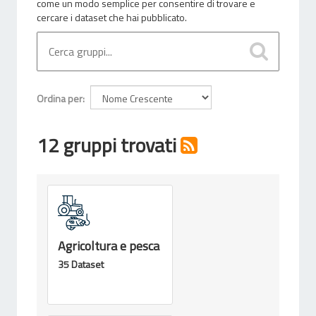
come un modo semplice per consentire di trovare e
cercare i dataset che hai pubblicato.
Ordina per
12 gruppi trovati
Agricoltura e pesca
35 Dataset