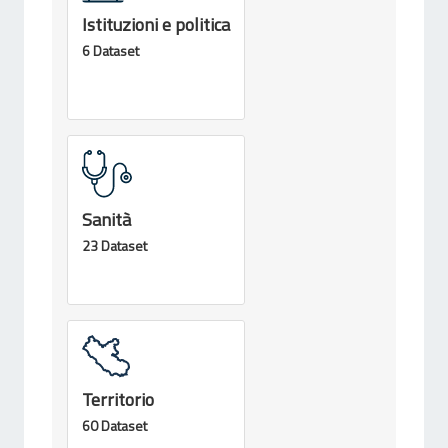
Istituzioni e politica
6 Dataset
Sanità
23 Dataset
Territorio
60 Dataset