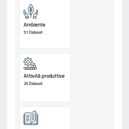
Ambiente
51 Dataset
Attività produttive
26 Dataset