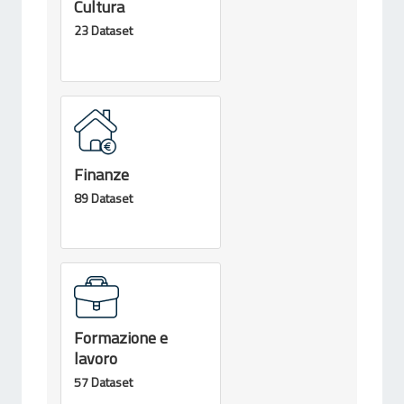
Cultura
23 Dataset
Finanze
89 Dataset
Formazione e
lavoro
57 Dataset