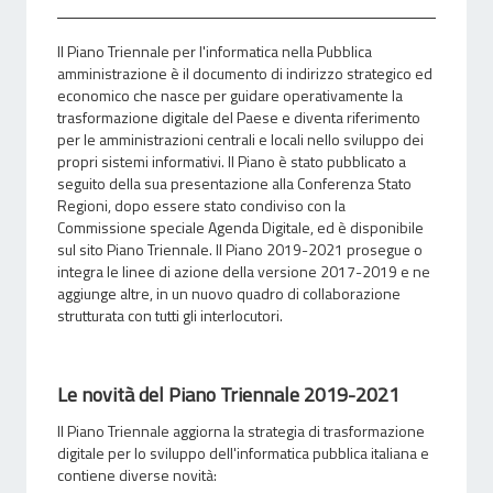
Il Piano Triennale per l'informatica nella Pubblica
amministrazione è il documento di indirizzo strategico ed
economico che nasce per guidare operativamente la
trasformazione digitale del Paese e diventa riferimento
per le amministrazioni centrali e locali nello sviluppo dei
propri sistemi informativi. Il Piano è stato pubblicato a
seguito della sua presentazione alla Conferenza Stato
Regioni, dopo essere stato condiviso con la
Commissione speciale Agenda Digitale, ed è disponibile
sul sito Piano Triennale. Il Piano 2019-2021 prosegue o
integra le linee di azione della versione 2017-2019 e ne
aggiunge altre, in un nuovo quadro di collaborazione
strutturata con tutti gli interlocutori.
Le novità del Piano Triennale 2019-2021
Il Piano Triennale aggiorna la strategia di trasformazione
digitale per lo sviluppo dell'informatica pubblica italiana e
contiene diverse novità: