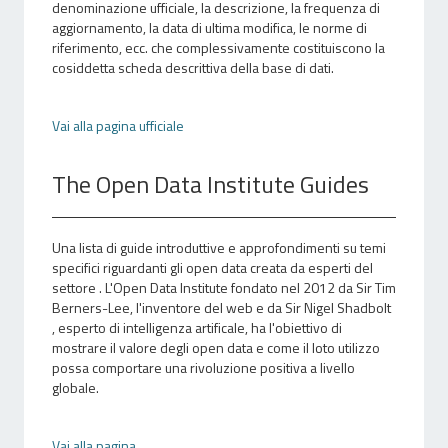
denominazione ufficiale, la descrizione, la frequenza di
aggiornamento, la data di ultima modifica, le norme di
riferimento, ecc. che complessivamente costituiscono la
cosiddetta scheda descrittiva della base di dati.
Vai alla pagina ufficiale
The Open Data Institute Guides
Una lista di guide introduttive e approfondimenti su temi
specifici riguardanti gli open data creata da esperti del
settore . L'Open Data Institute fondato nel 2012 da Sir Tim
Berners-Lee, l'inventore del web e da Sir Nigel Shadbolt
, esperto di intelligenza artificale, ha l'obiettivo di
mostrare il valore degli open data e come il loto utilizzo
possa comportare una rivoluzione positiva a livello
globale.
Vai alla pagina