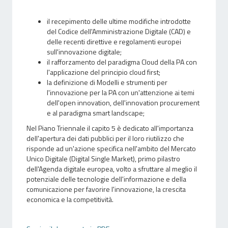
il recepimento delle ultime modifiche introdotte
del Codice dell'Amministrazione Digitale (CAD) e
delle recenti direttive e regolamenti europei
sull'innovazione digitale;
il rafforzamento del paradigma Cloud della PA con
l'applicazione del principio cloud first;
la definizione di Modelli e strumenti per
l'innovazione per la PA con un'attenzione ai temi
dell'open innovation, dell'innovation procurement
e al paradigma smart landscape;
Nel Piano Triennale il capito 5 è dedicato all'importanza
dell'apertura dei dati pubblici per il loro riutilizzo che
risponde ad un'azione specifica nell'ambito del Mercato
Unico Digitale (Digital Single Market), primo pilastro
dell'Agenda digitale europea, volto a sfruttare al meglio il
potenziale delle tecnologie dell'informazione e della
comunicazione per favorire l'innovazione, la crescita
economica e la competitività.