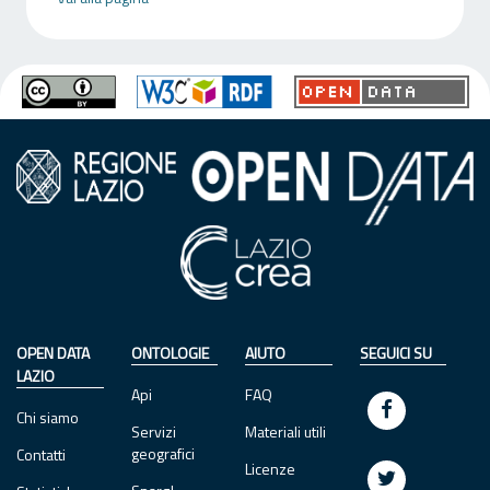
OPEN DATA
ONTOLOGIE
AIUTO
SEGUICI SU
LAZIO
Api
FAQ
Chi siamo
Servizi
Materiali utili
geografici
Contatti
Licenze