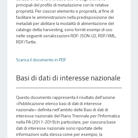
principali del profilo di metadazione con le relative
proprietà. Per ciascun elemento e proprietà, al fine di
facilitare le amministrazioni nella predisposizione dei
metadati per abilitare la modalità di alimentazione del
catalogo detta harvesting, sono forniti esempi di uso
nelle seguenti serializzazioni RDF: JSON-LD, RDF/XML,
RDF/Turtle.
Scarica il documento in PDF
Basi di dati di interesse nazionale
Questo documento rappresenta il risultato dell'azione
«Pubblicazione elenco basi di dati di interesse
nazionale» definita nell'ambito delle Basi di dati di
interesse nazionale del Piano Triennale per l'Informatica
nella PA (2017-2019).In particolare, per ciascuna base
dati di interesse nazionale sono riportate delle
informazioni sulla stessa come per esempio, la