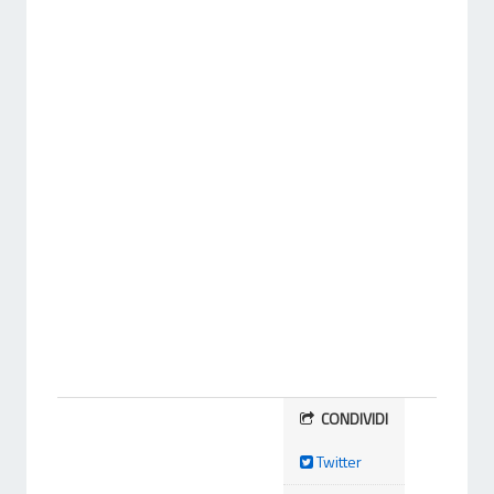
CONDIVIDI
Twitter