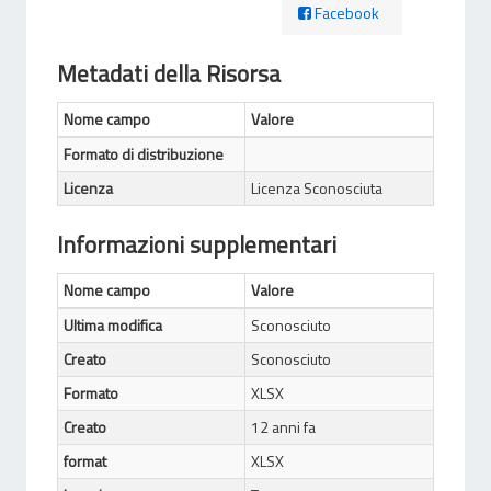
Facebook
Metadati della Risorsa
Nome campo
Valore
Formato di distribuzione
Licenza
Licenza Sconosciuta
Informazioni supplementari
Nome campo
Valore
Ultima modifica
Sconosciuto
Creato
Sconosciuto
Formato
XLSX
Creato
12 anni fa
format
XLSX