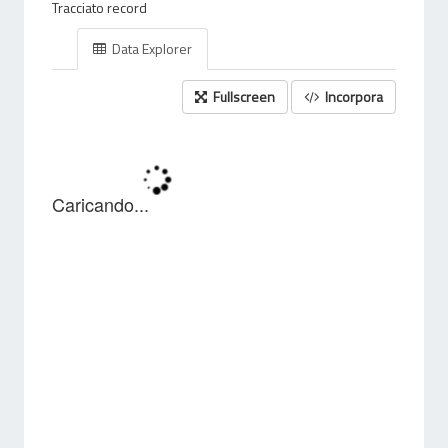
Tracciato record
Data Explorer
Fullscreen
Incorpora