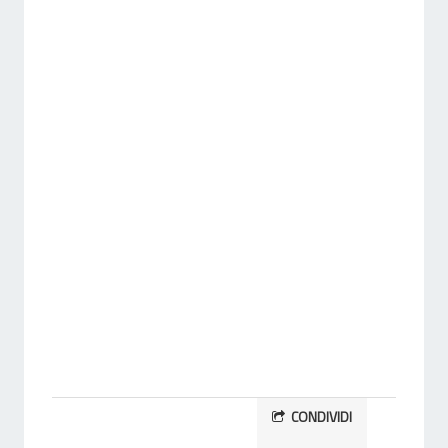
CONDIVIDI