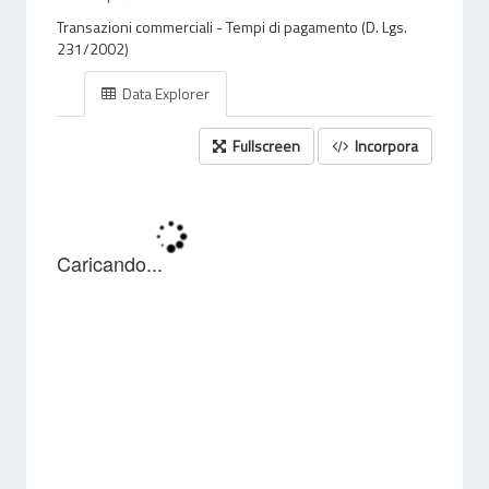
Transazioni commerciali - Tempi di pagamento (D. Lgs.
231/2002)
Data Explorer
Fullscreen
Incorpora