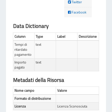
Twitter
Facebook
Data Dictionary
Column
Type
Label
Descrizione
Tempi di
text
ritardato
pagamento
Importo
text
pagato
Metadati della Risorsa
Nome campo
Valore
Formato di distribuzione
Licenza
Licenza Sconosciuta